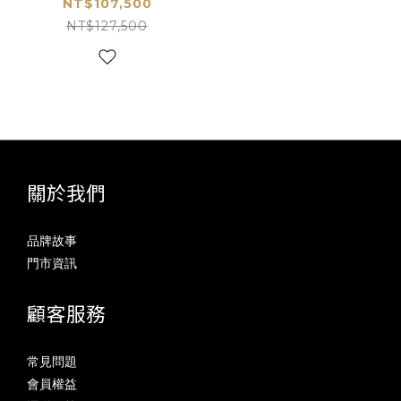
NT$107,500
NT$127,500
關於我們
品牌故事
門市資訊
顧客服務
常見問題
會員權益