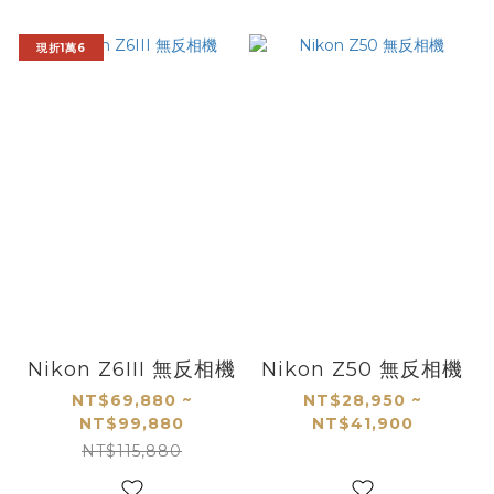
現折1萬6
Nikon Z6III 無反相機
Nikon Z50 無反相機
NT$69,880 ~
NT$28,950 ~
NT$99,880
NT$41,900
NT$115,880