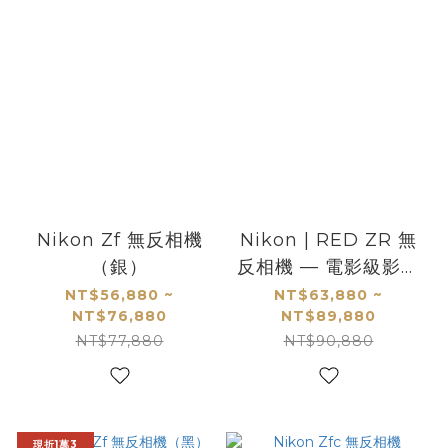
Nikon Zf 無反相機
Nikon | RED ZR 無
（銀）
反相機 — 電影級影像
創作機
NT$56,880 ~
NT$63,880 ~
NT$76,880
NT$89,880
NT$77,880
NT$90,880
現折1萬3