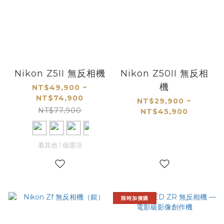
Nikon Z5II 無反相機
Nikon Z50II 無反相
機
NT$49,900 ~
NT$74,900
NT$29,900 ~
NT$77,900
NT$45,900
看其他 1 個選項
限時加價購