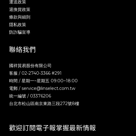
運送政策
退換貨政策
條款與細則
隱私政策
防詐騙宣導
聯絡我們
國祥貿易股份有限公司
客服 / 02-2740-3366 #291
時間 / 星期一~星期五 09:00~18:00
電郵 /
service@linselect.com.tw
統一編號 / 03376206
台北市松山區南京東路三段272號8樓
歡迎訂閱電子報掌握最新情報