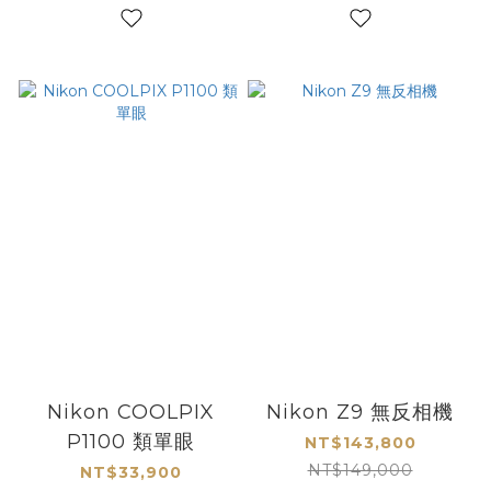
Nikon COOLPIX
Nikon Z9 無反相機
P1100 類單眼
NT$143,800
NT$149,000
NT$33,900