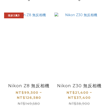
現折2萬3
Nikon Z8 無反相機
Nikon Z30 無反相機
NT$99,500 ~
NT$21,400 ~
NT$126,580
NT$37,400
NT$149,580
NT$38,900