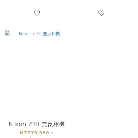
Nikon Z7II 無反相機
NT$79,980 ~