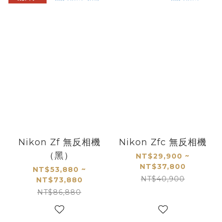
Nikon Zf 無反相機
Nikon Zfc 無反相機
（黑）
NT$29,900 ~
NT$37,800
NT$53,880 ~
NT$40,900
NT$73,880
NT$86,880