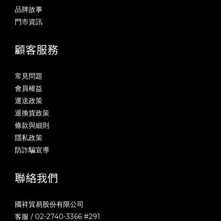
品牌故事
門市資訊
顧客服務
常見問題
會員權益
運送政策
退換貨政策
條款與細則
隱私政策
防詐騙宣導
聯絡我們
國祥貿易股份有限公司
客服 / 02-2740-3366 #291