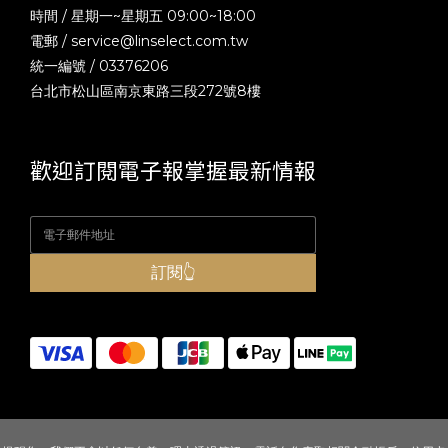
時間 / 星期一~星期五 09:00~18:00
電郵 /
service@linselect.com.tw
統一編號 / 03376206
台北市松山區南京東路三段272號8樓
歡迎訂閱電子報掌握最新情報
訂閱👆