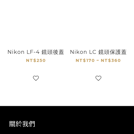
Nikon LF-4 鏡頭後蓋
Nikon LC 鏡頭保護蓋
NT$250
NT$170 ~ NT$360
關於我們