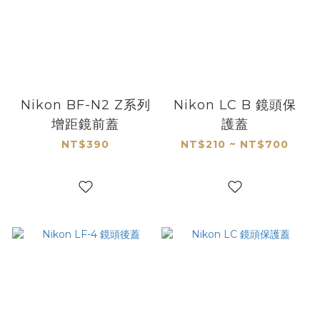
Nikon BF-N2 Z系列
Nikon LC B 鏡頭保
增距鏡前蓋
護蓋
NT$390
NT$210 ~ NT$700