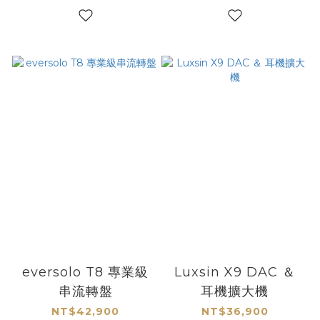
eversolo T8 專業級
Luxsin X9 DAC ＆
串流轉盤
耳機擴大機
NT$42,900
NT$36,900