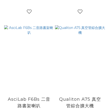
AsciLab F6Bs 二音
Qualiton A75 真空
路書架喇叭
管綜合擴大機