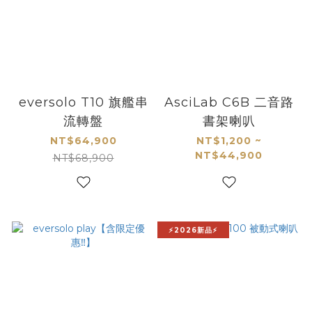
eversolo T10 旗艦串
AsciLab C6B 二音路
流轉盤
書架喇叭
NT$64,900
NT$1,200 ~
NT$44,900
NT$68,900
⚡2026新品⚡