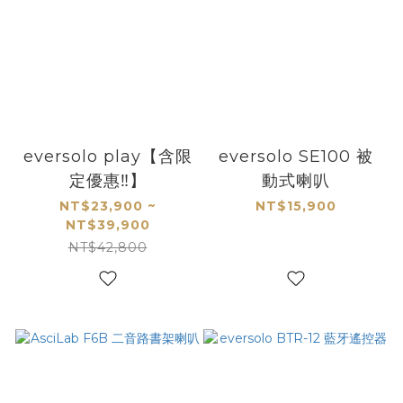
eversolo play【含限
eversolo SE100 被
定優惠‼️】
動式喇叭
NT$23,900 ~
NT$15,900
NT$39,900
NT$42,800