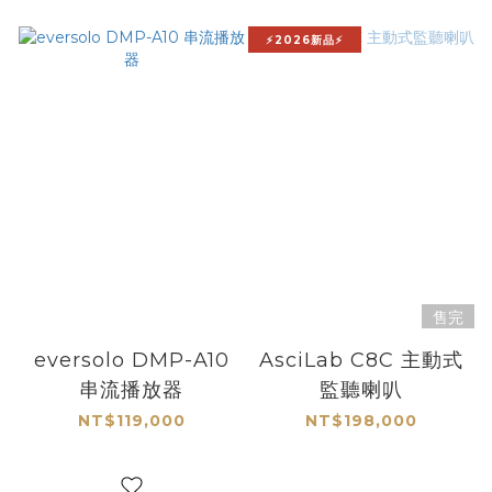
⚡2026新品⚡
售完
eversolo DMP-A10
AsciLab C8C 主動式
串流播放器
監聽喇叭
NT$119,000
NT$198,000