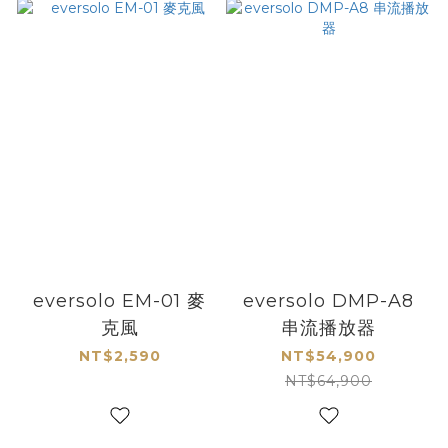
eversolo EM-01 麥
eversolo DMP-A8
克風
串流播放器
NT$2,590
NT$54,900
NT$64,900