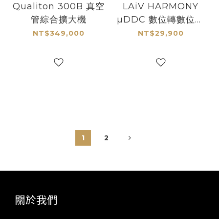
Qualiton 300B 真空
LAiV HARMONY
管綜合擴大機
µDDC 數位轉數位轉
換器
NT$349,000
NT$29,900
1
2
關於我們