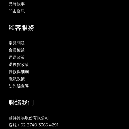
品牌故事
門市資訊
顧客服務
常見問題
會員權益
運送政策
退換貨政策
條款與細則
隱私政策
防詐騙宣導
聯絡我們
國祥貿易股份有限公司
客服 / 02-2740-3366 #291