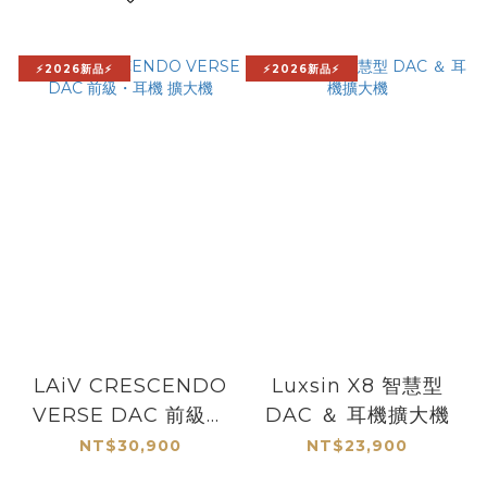
⚡2026新品⚡
⚡2026新品⚡
LAiV CRESCENDO
Luxsin X8 智慧型
VERSE DAC 前級・
DAC ＆ 耳機擴大機
耳機 擴大機
NT$30,900
NT$23,900