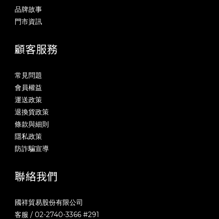
品牌故事
門市資訊
顧客服務
常見問題
會員權益
運送政策
退換貨政策
條款與細則
隱私政策
防詐騙宣導
聯絡我們
國祥貿易股份有限公司
客服 / 02-2740-3366 #291