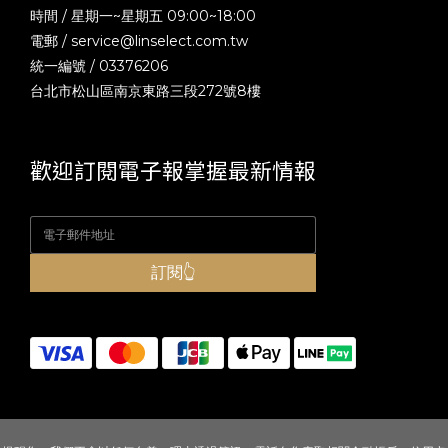
時間 / 星期一~星期五 09:00~18:00
電郵 /
service@linselect.com.tw
統一編號 / 03376206
台北市松山區南京東路三段272號8樓
歡迎訂閱電子報掌握最新情報
訂閱👆