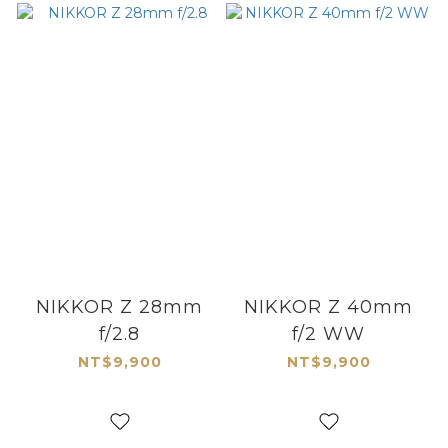
NIKKOR Z 28mm
NIKKOR Z 40mm
f/2.8
f/2 WW
NT$9,900
NT$9,900