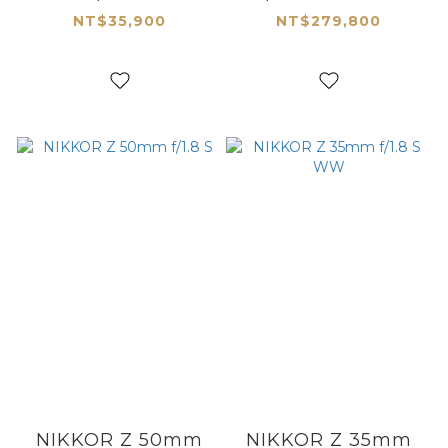
NT$35,900
NT$279,800
NIKKOR Z 50mm
NIKKOR Z 35mm