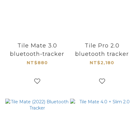
Tile Mate 3.0
Tile Pro 2.0
bluetooth-tracker
bluetooth tracker
NT$880
NT$2,180