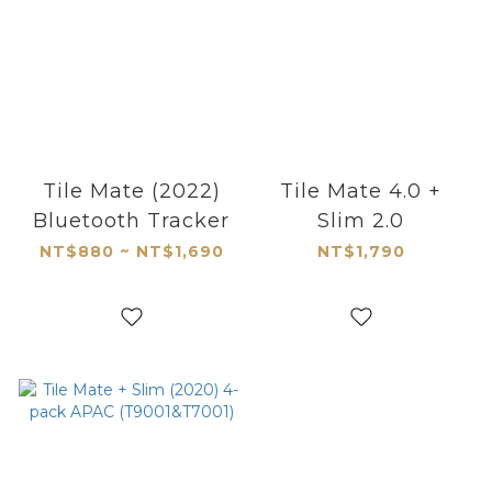
Tile Mate (2022)
Tile Mate 4.0 +
Bluetooth Tracker
Slim 2.0
NT$880 ~ NT$1,690
NT$1,790