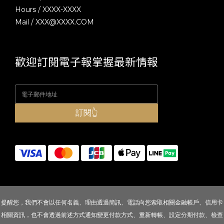
Hours / XXXX-XXXX
Mail / XXX@XXXX.COM
歡迎訂閱電子報掌握最新情報
訂閱👆
提醒您，我們不會以任何名義、理由透過簡訊、電話向您索取相關金融帳戶、信用卡
相關資訊，也不會透過前述方式通知變更付款方式、重新轉帳、設定分期付款、檢查