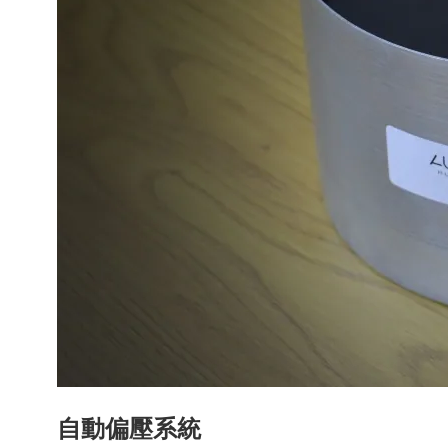
自動偏壓系統