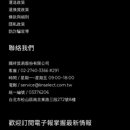
運送政策
退換貨政策
條款與細則
隱私政策
防詐騙宣導
聯絡我們
國祥貿易股份有限公司
客服 / 02-2740-3366 #291
時間 / 星期一~星期五 09:00~18:00
電郵 /
service@linselect.com.tw
統一編號 / 03376206
台北市松山區南京東路三段272號8樓
歡迎訂閱電子報掌握最新情報