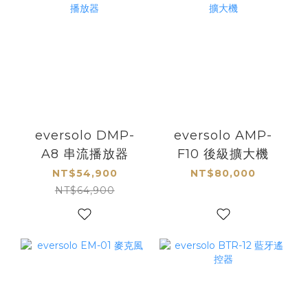
eversolo DMP-
eversolo AMP-
A8 串流播放器
F10 後級擴大機
NT$54,900
NT$80,000
NT$64,900