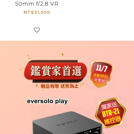
50mm f/2.8 VR
NT$31,500