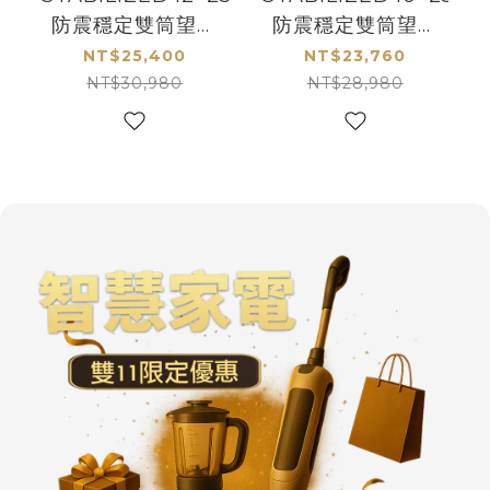
防震穩定雙筒望遠
防震穩定雙筒望遠
鏡
鏡
NT$25,400
NT$23,760
NT$30,980
NT$28,980