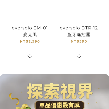
eversolo EM-01
eversolo BTR-12
麥克風
藍牙遙控器
NT$2,590
NT$590