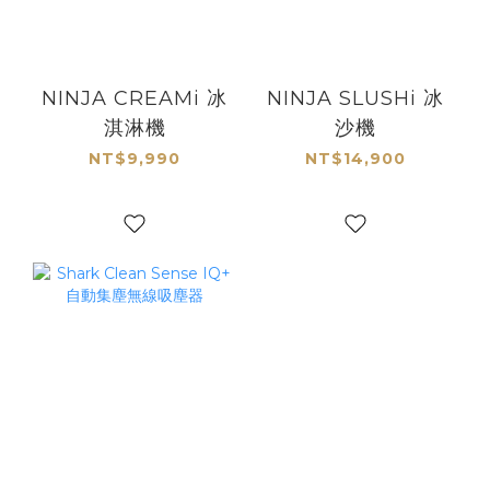
NINJA CREAMi 冰
NINJA SLUSHi 冰
淇淋機
沙機
NT$9,990
NT$14,900