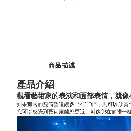
商品描述
產品介紹
觀看藝術家的表演和面部表情，就像
如果室內的雙筒望遠鏡多出4至8倍，則可以欣賞
您可以感覺到藝術家離您更近，就像您在前排一