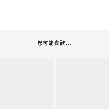
您可能喜歡...