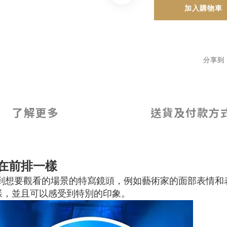
加入購物車
分享到
了解更多
送貨及付款方
在前排一樣
到想要觀看的場景的特寫鏡頭，例如藝術家的面部表情和
樣，並且可以感受到特別的印象。