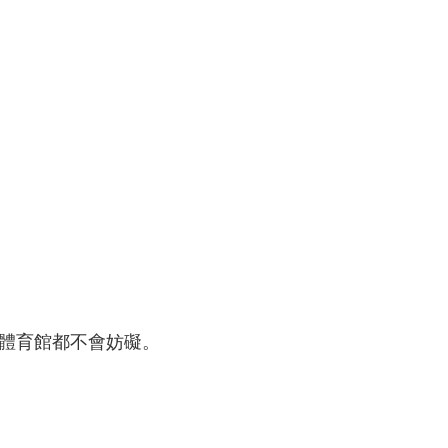
和體育館都不會妨礙。