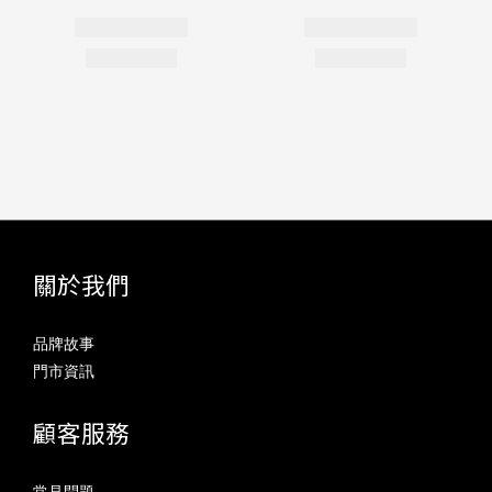
關於我們
品牌故事
門市資訊
顧客服務