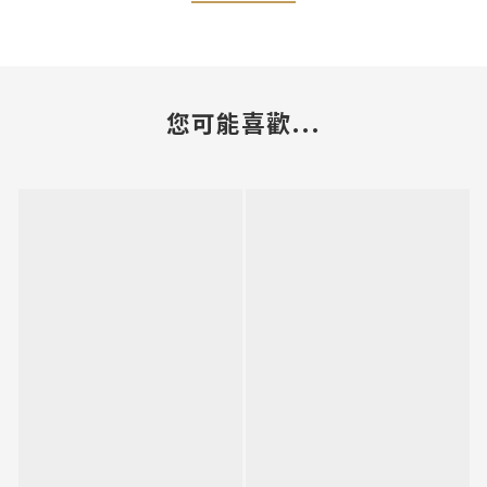
您可能喜歡...