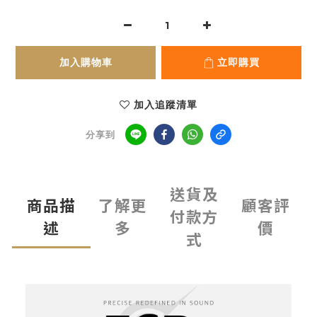
加入購物車
立即購買
加入追蹤清單
分享到
送貨及
商品描
了解更
顧客評
付款方
述
多
價
式