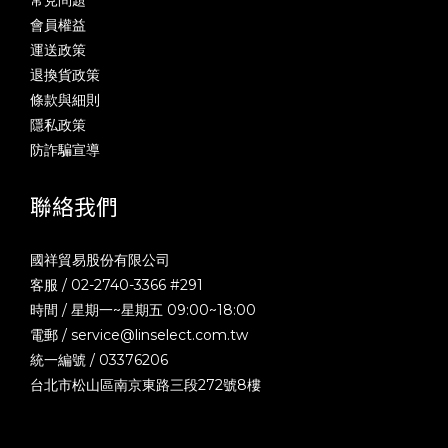
常見問題
會員權益
運送政策
退換貨政策
條款與細則
隱私政策
防詐騙宣導
聯絡我們
國祥貿易股份有限公司
客服 / 02-2740-3366 #291
時間 / 星期一~星期五 09:00~18:00
電郵 /
service@linselect.com.tw
統一編號 / 03376206
台北市松山區南京東路三段272號8樓