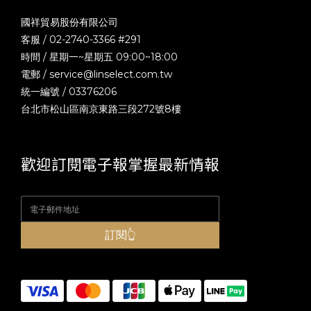
國祥貿易股份有限公司
客服 / 02-2740-3366 #291
時間 / 星期一~星期五 09:00~18:00
電郵 /
service@linselect.com.tw
統一編號 / 03376206
台北市松山區南京東路三段272號8樓
歡迎訂閱電子報掌握最新情報
訂閱👆