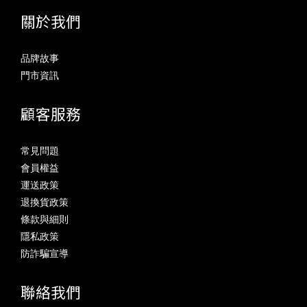
關於我們
品牌故事
門市資訊
顧客服務
常見問題
會員權益
運送政策
退換貨政策
條款與細則
隱私政策
防詐騙宣導
聯絡我們