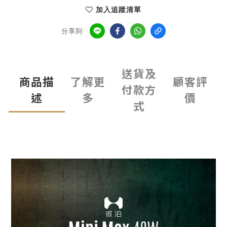
加入追蹤清單
分享到
送貨及
商品描
了解更
顧客評
付款方
述
多
價
式