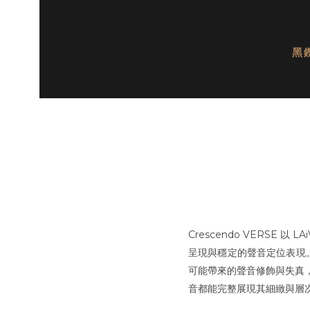
黑
Crescendo VERSE
呈現與穩定的聲音定位表現。相
可能帶來的聲音修飾與失真
音都能完整展現其細緻與層