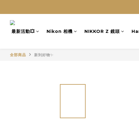
最新活動💥
Nikon 相機
NIKKOR Z 鏡頭
Ha
全部商品
新到好物✨