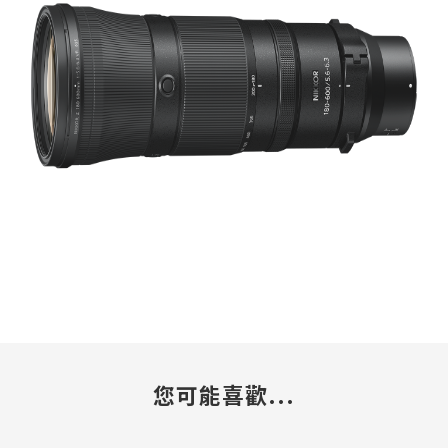
您可能喜歡...