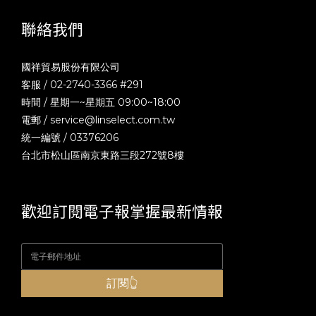
聯絡我們
國祥貿易股份有限公司
客服 / 02-2740-3366 #291
時間 / 星期一~星期五 09:00~18:00
電郵 /
service@linselect.com.tw
統一編號 / 03376206
台北市松山區南京東路三段272號8樓
歡迎訂閱電子報掌握最新情報
訂閱👆