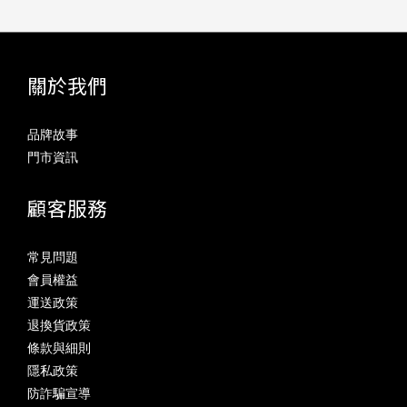
關於我們
品牌故事
門市資訊
顧客服務
常見問題
會員權益
運送政策
退換貨政策
條款與細則
隱私政策
防詐騙宣導