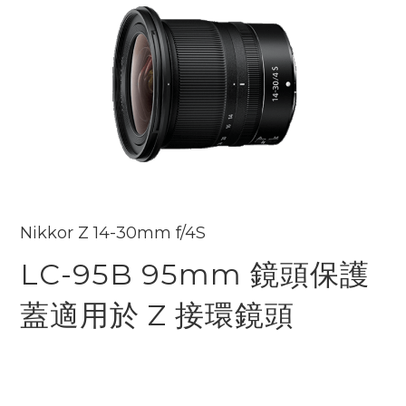
Nikkor Z 14-30mm f/4S
LC-95B 95mm 鏡頭保護
蓋適用於 Z 接環鏡頭