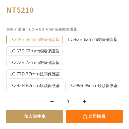
NT$210
規格 / 選項
: LC-46B 46mm鏡頭保護蓋
LC-46B 46mm鏡頭保護蓋
LC-62B 62mm鏡頭保護蓋
LC-67B 67mm鏡頭保護蓋
LC-72B 72mm鏡頭保護蓋
LC-77B 77mm鏡頭保護蓋
LC-82B 82mm鏡頭保護蓋
LC-95B 95mm鏡頭保護蓋
加入購物車
立即購買