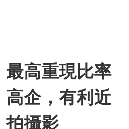
最高重現比率
高企，有利近
拍攝影