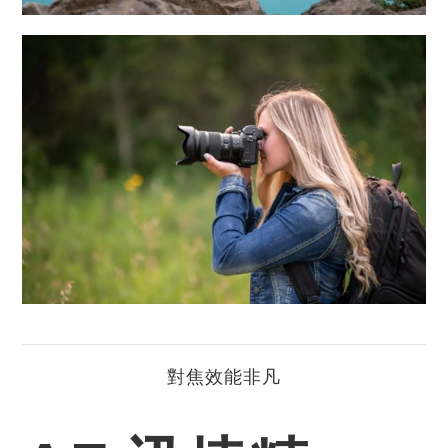
對焦效能非凡