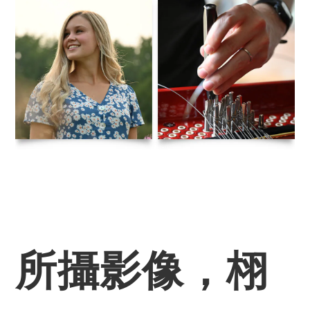
所攝影像，栩