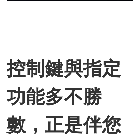
控制鍵與指定
功能多不勝
數，正是伴您