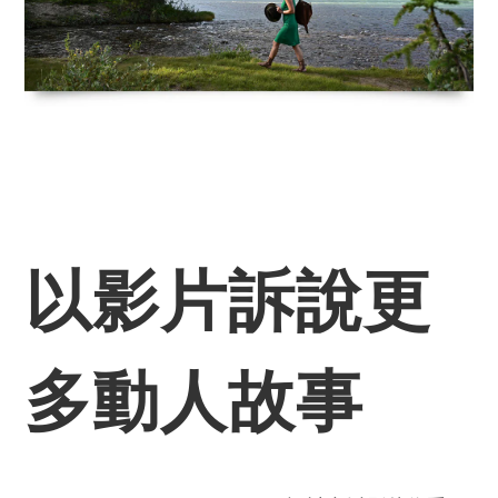
以影片訴說更
多動人故事