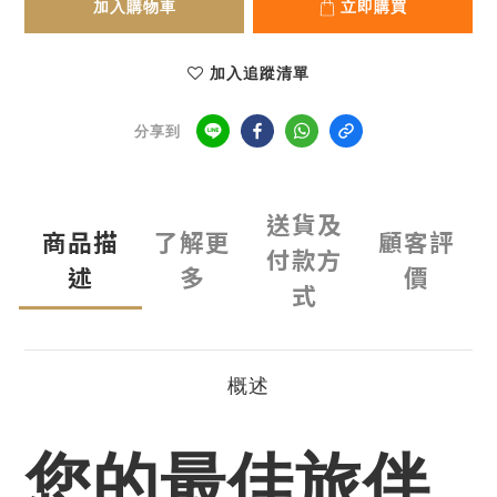
加入購物車
立即購買
加入追蹤清單
分享到
送貨及
商品描
了解更
顧客評
付款方
述
多
價
式
概述
您的最佳旅伴