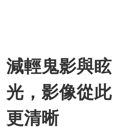
減輕鬼影與眩
光，影像從此
更清晰