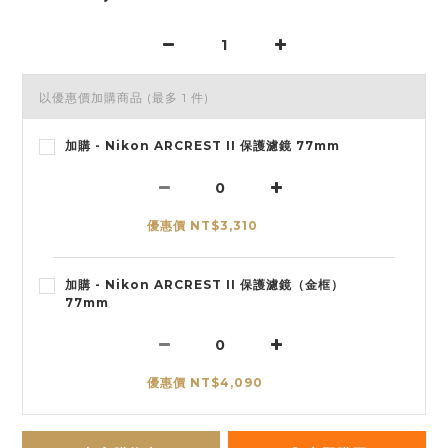
以優惠價加購商品
(最多 1 件)
加購 - Nikon ARCREST II 保護濾鏡 77mm
優惠價 NT$3,310
加購 - Nikon ARCREST II 保護濾鏡（金框）
77mm
優惠價 NT$4,090