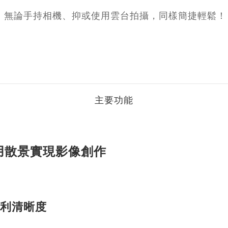
，無論手持相機、抑或使用雲台拍攝，同樣簡捷輕鬆！
主要功能
用散景實現影像創作
利清晰度