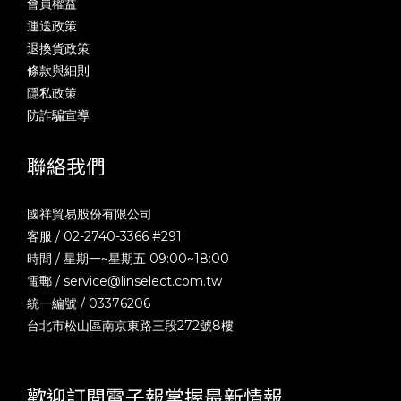
會員權益
運送政策
退換貨政策
條款與細則
隱私政策
防詐騙宣導
聯絡我們
國祥貿易股份有限公司
客服 / 02-2740-3366 #291
時間 / 星期一~星期五 09:00~18:00
電郵 /
service@linselect.com.tw
統一編號 / 03376206
台北市松山區南京東路三段272號8樓
歡迎訂閱電子報掌握最新情報