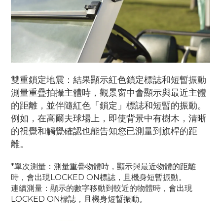
雙重鎖定地震：結果顯示紅色鎖定標誌和短暫振動
測量重疊拍攝主體時，觀景窗中會顯示與最近主體
的距離，並伴隨紅色「鎖定」標誌和短暫的振動。
例如，在高爾夫球場上，即使背景中有樹木，清晰
的視覺和觸覺確認也能告知您已測量到旗桿的距
離。
*單次測量：測量重疊物體時，顯示與最近物體的距離
時，會出現LOCKED ON標誌，且機身短暫振動。
連續測量：顯示的數字移動到較近的物體時，會出現
LOCKED ON標誌，且機身短暫振動。