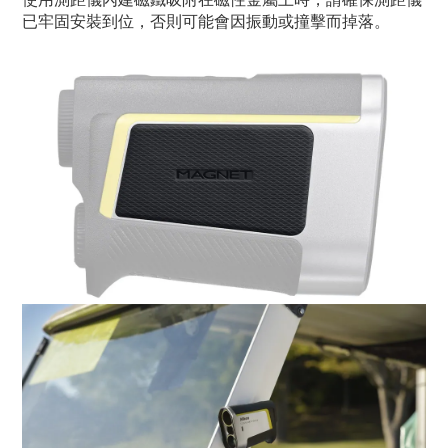
已牢固安裝到位，否則可能會因振動或撞擊而掉落。