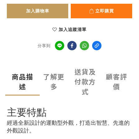
加入購物車
立即購買
加入追蹤清單
分享到
送貨及
商品描
了解更
顧客評
付款方
述
多
價
式
主要特點
經過全新設計的運動型外觀，打造出智慧、先進的
外觀設計。