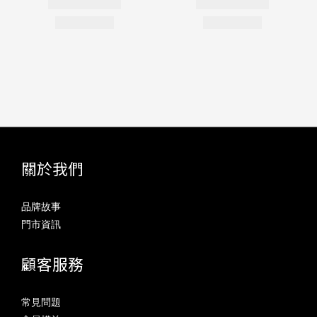
關於我們
品牌故事
門市資訊
顧客服務
常見問題