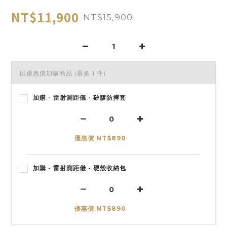
NT$11,900
NT$15,900
以優惠價加購商品
(最多 1 件)
加購 - 雷射測距儀 - 矽膠防摔套
優惠價 NT$890
加購 - 雷射測距儀 - 硬殼收納包
優惠價 NT$890