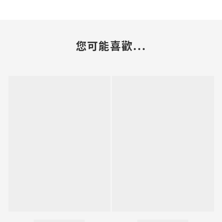
您可能喜歡...