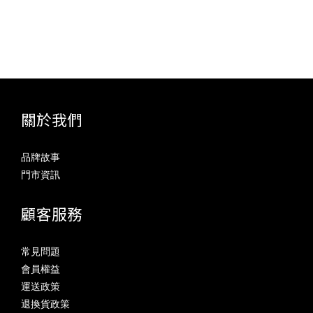
關於我們
品牌故事
門市資訊
顧客服務
常見問題
會員權益
運送政策
退換貨政策