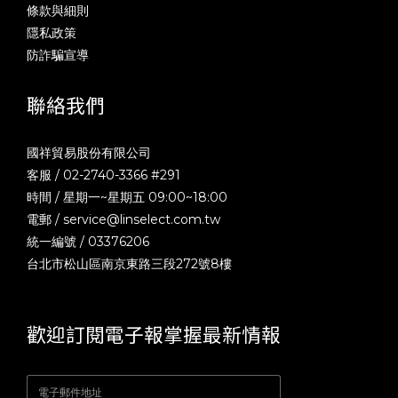
條款與細則
隱私政策
防詐騙宣導
聯絡我們
國祥貿易股份有限公司
客服 / 02-2740-3366 #291
時間 / 星期一~星期五 09:00~18:00
電郵 /
service@linselect.com.tw
統一編號 / 03376206
台北市松山區南京東路三段272號8樓
歡迎訂閱電子報掌握最新情報