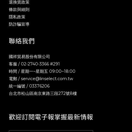
退換貨政策
條款與細則
隱私政策
防詐騙宣導
聯絡我們
國祥貿易股份有限公司
客服 / 02-2740-3366 #291
時間 / 星期一~星期五 09:00~18:00
電郵 /
service@linselect.com.tw
統一編號 / 03376206
台北市松山區南京東路三段272號8樓
歡迎訂閱電子報掌握最新情報