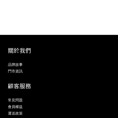
關於我們
品牌故事
門市資訊
顧客服務
常見問題
會員權益
運送政策