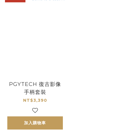
PGYTECH 復古影像
手柄套裝
NT$3,390
加入購物車