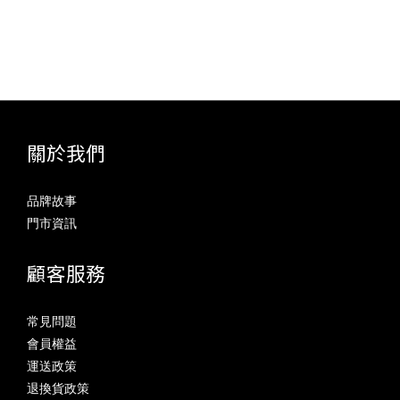
關於我們
品牌故事
門市資訊
顧客服務
常見問題
會員權益
運送政策
退換貨政策