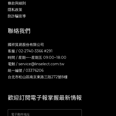
條款與細則
隱私政策
防詐騙宣導
聯絡我們
國祥貿易股份有限公司
客服 / 02-2740-3366 #291
時間 / 星期一~星期五 09:00~18:00
電郵 /
service@linselect.com.tw
統一編號 / 03376206
台北市松山區南京東路三段272號8樓
歡迎訂閱電子報掌握最新情報