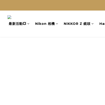
最新活動💥
Nikon 相機
NIKKOR Z 鏡頭
Ha