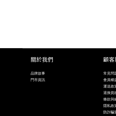
關於我們
顧客
品牌故事
常見問
門市資訊
會員權
運送政
退換貨
條款與
隱私政
防詐騙