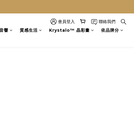
會員登入
聯絡我們
音響
質感生活
Krystalo™ 晶彩畫
依品牌分