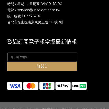
時間 / 星期一~星期五 09:00~18:00
電郵 /
service@linselect.com.tw
統一編號 / 03376206
台北市松山區南京東路三段272號8樓
歡迎訂閱電子報掌握最新情報
訂閱👆