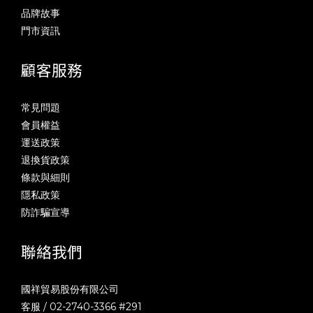
品牌故事
門市資訊
顧客服務
常見問題
會員權益
運送政策
退換貨政策
條款與細則
隱私政策
防詐騙宣導
聯絡我們
國祥貿易股份有限公司
客服 / 02-2740-3366 #291