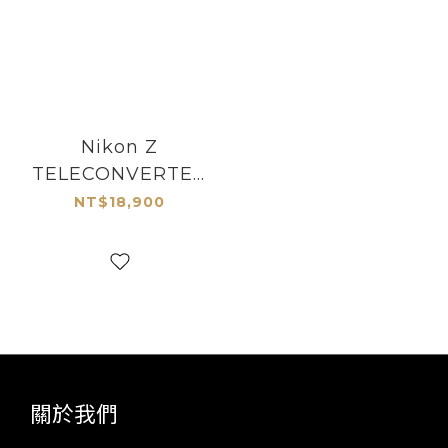
Nikon Z
TELECONVERTER
TC-1.4x 增距鏡
NT$18,900
關於我們