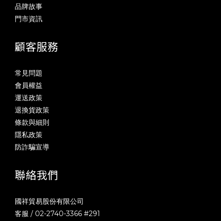
品牌故事
門市資訊
顧客服務
常見問題
會員權益
運送政策
退換貨政策
條款與細則
隱私政策
防詐騙宣導
聯絡我們
國祥貿易股份有限公司
客服 / 02-2740-3366 #291