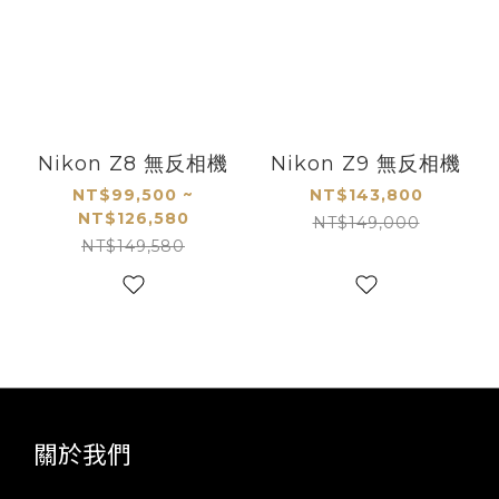
Nikon Z8 無反相機
Nikon Z9 無反相機
NT$99,500 ~
NT$143,800
NT$126,580
NT$149,000
NT$149,580
關於我們