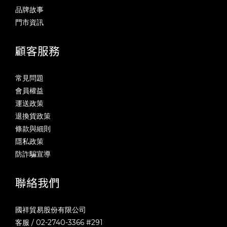
品牌故事
門市資訊
顧客服務
常見問題
會員權益
運送政策
退換貨政策
條款與細則
隱私政策
防詐騙宣導
聯絡我們
國祥貿易股份有限公司
客服 / 02-2740-3366 #291