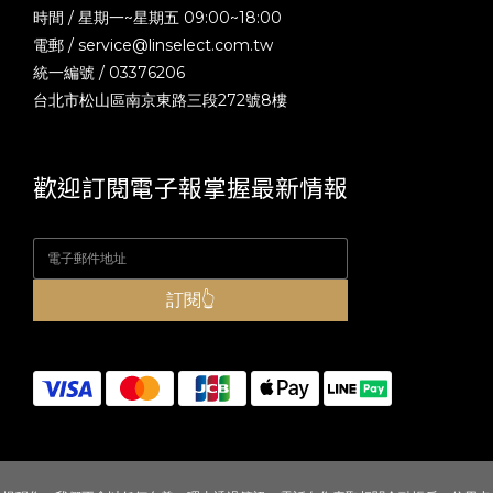
時間 / 星期一~星期五 09:00~18:00
電郵 /
service@linselect.com.tw
統一編號 / 03376206
台北市松山區南京東路三段272號8樓
歡迎訂閱電子報掌握最新情報
訂閱👆