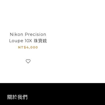
Nikon Precision
Loupe 10X 珠寶鏡
NT$4,000
關於我們