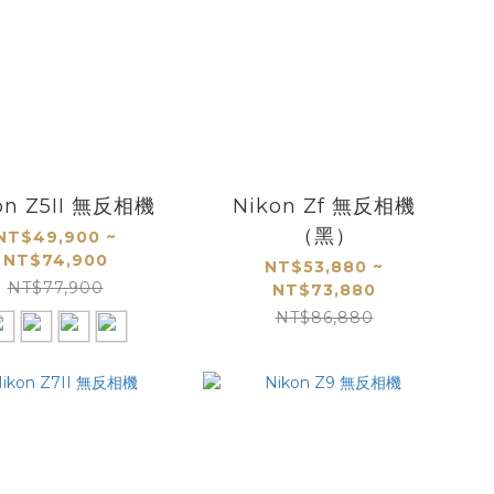
on Z5II 無反相機
Nikon Zf 無反相機
（黑）
NT$49,900 ~
NT$74,900
NT$53,880 ~
NT$77,900
NT$73,880
NT$86,880