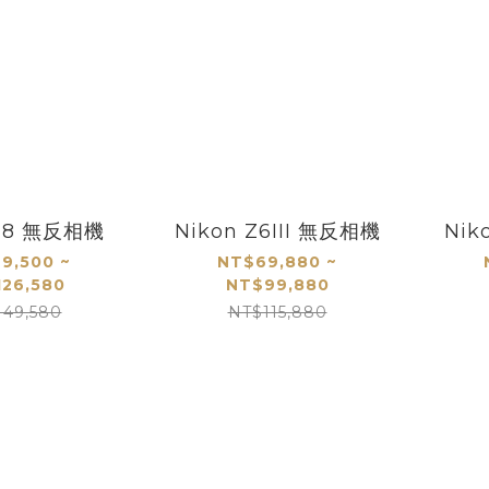
 Z8 無反相機
Nikon Z6III 無反相機
Nik
9,500 ~
NT$69,880 ~
26,580
NT$99,880
149,580
NT$115,880