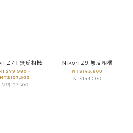
on Z7II 無反相機
Nikon Z9 無反相機
NT$79,980 ~
NT$143,800
NT$107,500
NT$149,000
NT$127,500