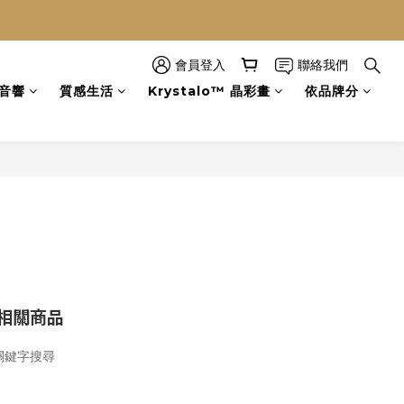
會員登入
聯絡我們
音響
質感生活
Krystalo™ 晶彩畫
依品牌分
相關商品
關鍵字搜尋