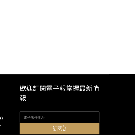
歡迎訂閱電子報掌握最新情
報
00
w
訂閱👆