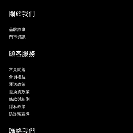
關於我們
品牌故事
門市資訊
顧客服務
常見問題
會員權益
運送政策
退換貨政策
條款與細則
隱私政策
防詐騙宣導
聯絡我們