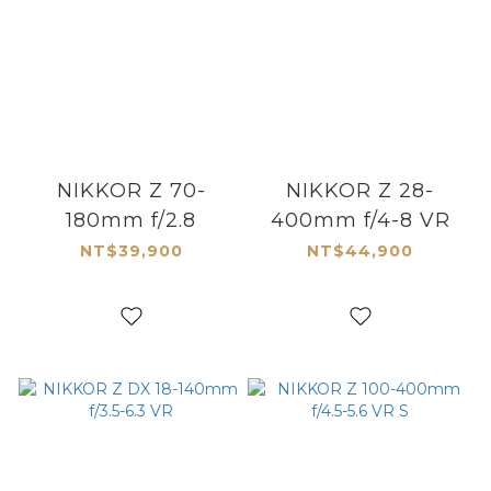
NIKKOR Z 70-
NIKKOR Z 28-
180mm f/2.8
400mm f/4-8 VR
NT$39,900
NT$44,900