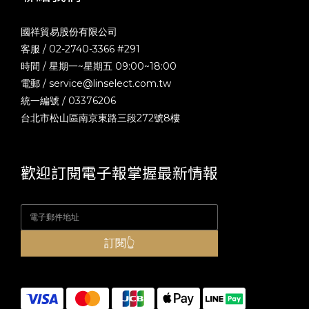
國祥貿易股份有限公司
客服 / 02-2740-3366 #291
時間 / 星期一~星期五 09:00~18:00
電郵 /
service@linselect.com.tw
統一編號 / 03376206
台北市松山區南京東路三段272號8樓
歡迎訂閱電子報掌握最新情報
訂閱👆