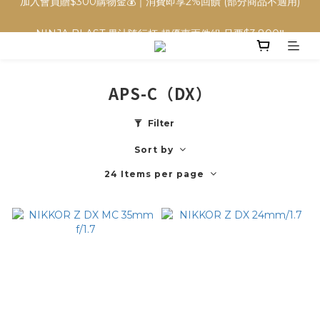
NINJA BLAST 果汁隨行杯 超優惠兩件組 只要$3,800‼️
NINJA BLAST 果汁隨行杯 超優惠兩件組 只要$3,800‼️
APS-C（DX）
Filter
Sort by
24 Items per page