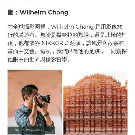
圖：Wilhelm Chang
在全球攝影圈裡，Wilhelm Chang 是用影像旅
行的講述者。無論是撒哈拉的烈陽，還是北極的靜
夜，他都依靠 NIKKOR Z 鏡頭，讓風景與故事在
畫面中交會。這次，我們跟隨他的足跡，一同窺探
他眼中的世界與攝影哲學。