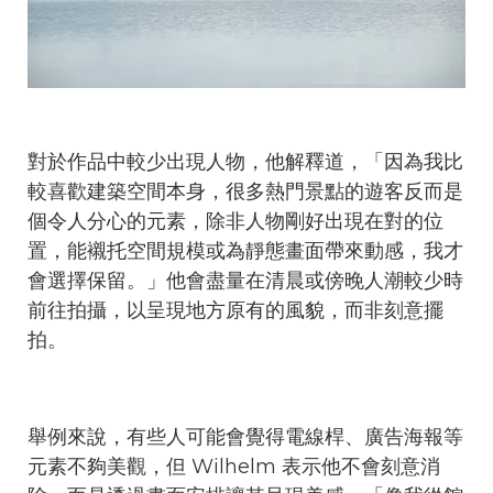
對於作品中較少出現人物，他解釋道，「因為我比
較喜歡建築空間本身，很多熱門景點的遊客反而是
個令人分心的元素，除非人物剛好出現在對的位
置，能襯托空間規模或為靜態畫面帶來動感，我才
會選擇保留。」他會盡量在清晨或傍晚人潮較少時
前往拍攝，以呈現地方原有的風貌，而非刻意擺
拍。
舉例來說，有些人可能會覺得電線桿、廣告海報等
元素不夠美觀，但 Wilhelm 表示他不會刻意消