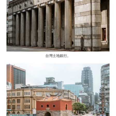
台灣土地銀行。