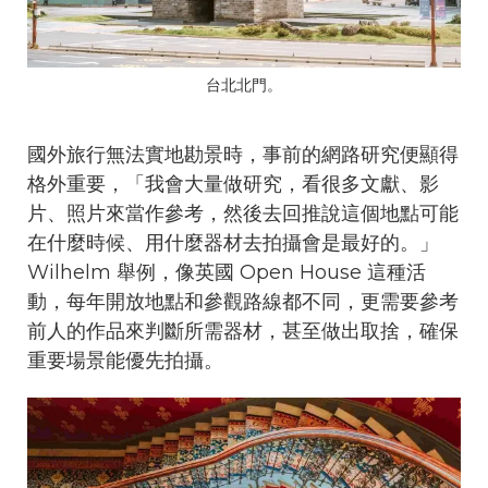
台北北門。
國外旅行無法實地勘景時，事前的網路研究便顯得
格外重要，「我會大量做研究，看很多文獻、影
片、照片來當作參考，然後去回推說這個地點可能
在什麼時候、用什麼器材去拍攝會是最好的。」
Wilhelm 舉例，像英國 Open House 這種活
動，每年開放地點和參觀路線都不同，更需要參考
前人的作品來判斷所需器材，甚至做出取捨，確保
重要場景能優先拍攝。