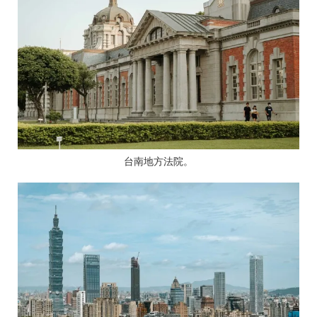
台南地方法院。