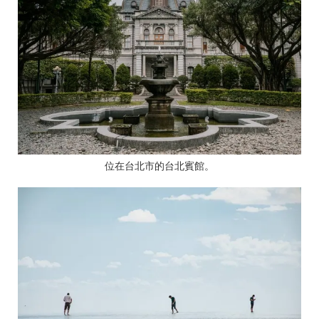
位在台北市的台北賓館。