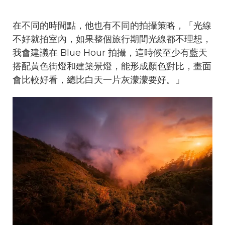
在不同的時間點，他也有不同的拍攝策略，「光線
不好就拍室內，如果整個旅行期間光線都不理想，
我會建議在 Blue Hour 拍攝，這時候至少有藍天
搭配黃色街燈和建築景燈，能形成顏色對比，畫面
會比較好看，總比白天一片灰濛濛要好。」