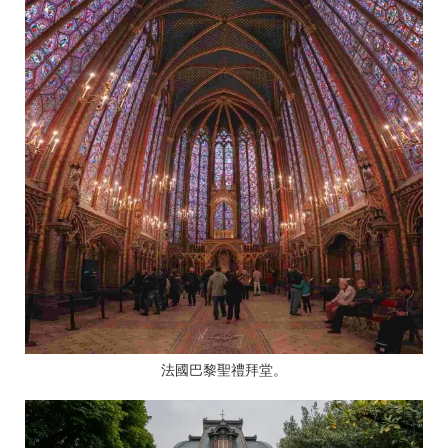
法國巴黎聖禮拜堂。