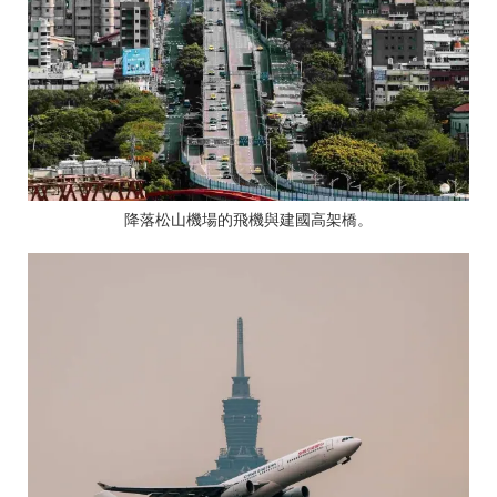
降落松山機場的飛機與建國高架橋。