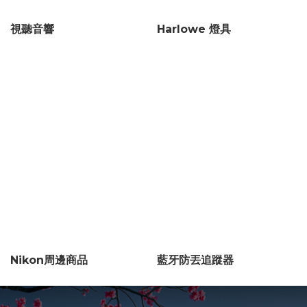
視聽音響
Harlowe 燈具
Nikon周邊商品
藍牙防丟追蹤器