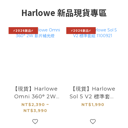
Harlowe 新品現貨專區
⚡2026新品⚡
⚡2026新品⚡
【現貨】Harlowe
【現貨】Harlowe
Omni 360° 2W
Sol 5 V2 標準套組
影片補光燈
1100921
NT$2,390 ~
NT$1,990
NT$3,990