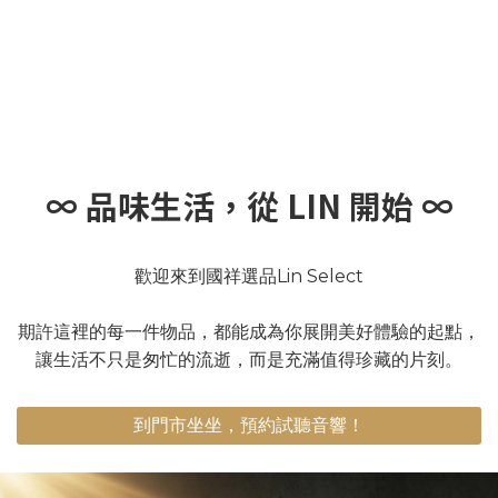
∞ 品味生活，從 LIN 開始 ∞
歡迎來到國祥選品Lin Select
期許這裡的每一件物品，都能成為你展開美好體驗的起點，
讓生活不只是匆忙的流逝，而是充滿值得珍藏的片刻。
到門市坐坐，預約試聽音響！