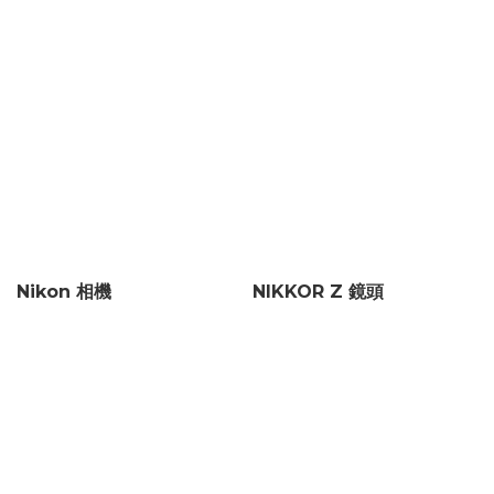
Nikon 相機
NIKKOR Z 鏡頭