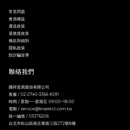
常見問題
會員權益
運送政策
退換貨政策
條款與細則
隱私政策
防詐騙宣導
聯絡我們
國祥貿易股份有限公司
客服 / 02-2740-3366 #291
時間 / 星期一~星期五 09:00~18:00
電郵 /
service@linselect.com.tw
統一編號 / 03376206
台北市松山區南京東路三段272號8樓