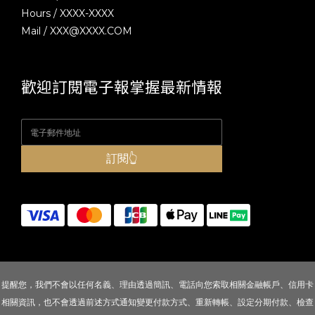
Hours / XXXX-XXXX
Mail / XXX@XXXX.COM
歡迎訂閱電子報掌握最新情報
訂閱👆
提醒您，我們不會以任何名義、理由透過簡訊、電話向您索取相關金融帳戶、信用卡
相關資訊，也不會透過前述方式通知變更付款方式、重新轉帳、設定分期付款、檢查